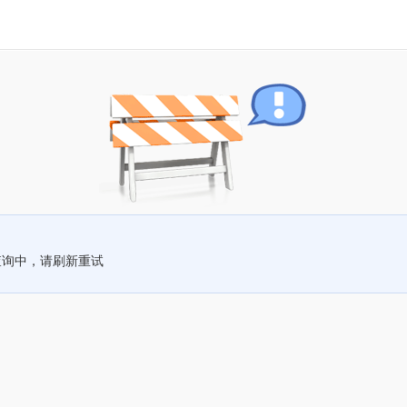
查询中，请刷新重试