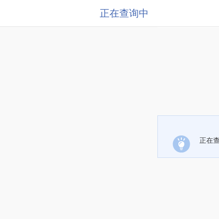
正在查询中
正在