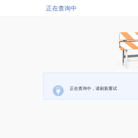
正在查询中
正在查询中，请刷新重试