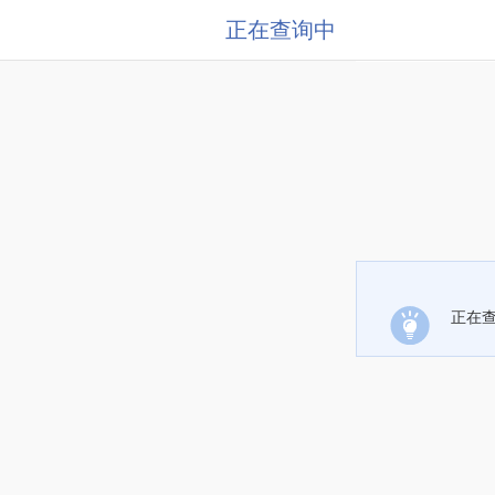
正在查询中
正在