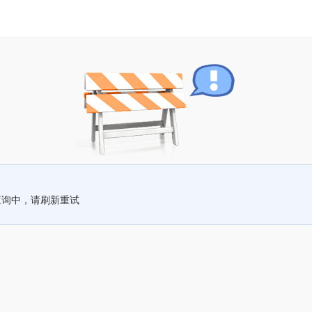
查询中，请刷新重试