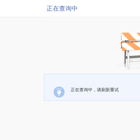
正在查询中
正在查询中，请刷新重试