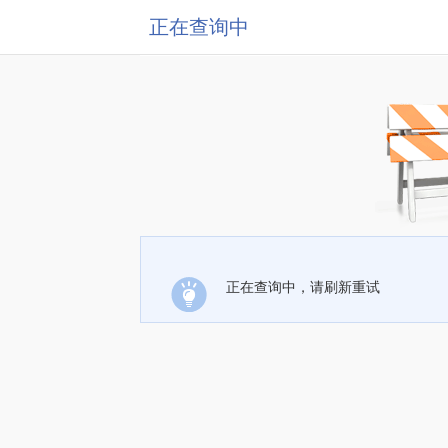
正在查询中
正在查询中，请刷新重试