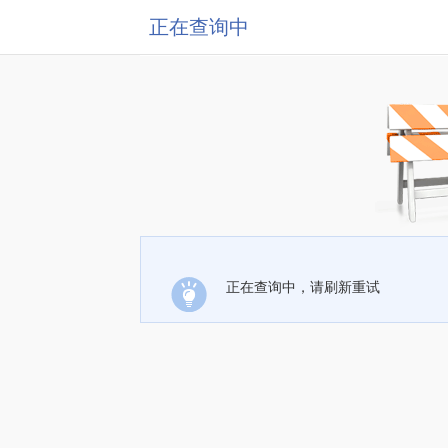
正在查询中
正在查询中，请刷新重试