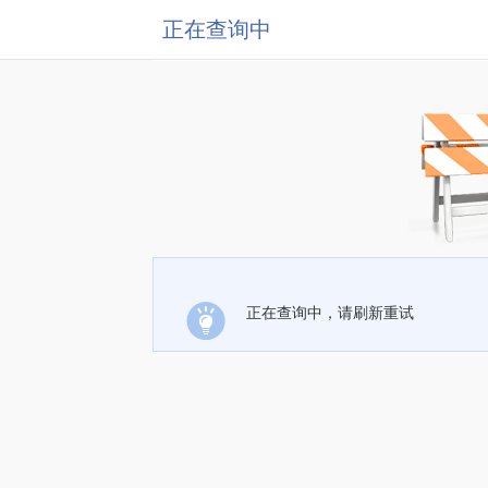
正在查询中
正在查询中，请刷新重试