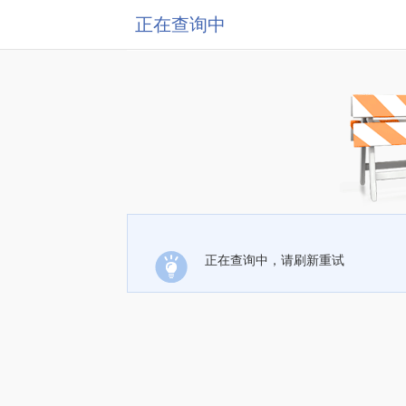
正在查询中
正在查询中，请刷新重试