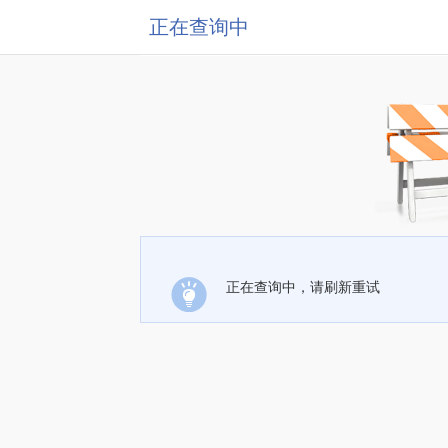
正在查询中
正在查询中，请刷新重试