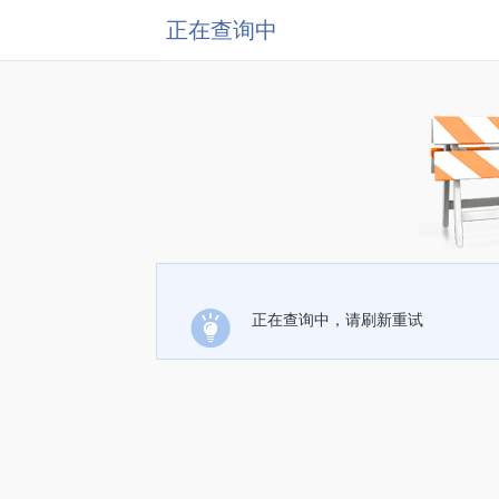
正在查询中
正在查询中，请刷新重试